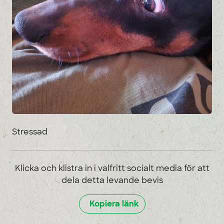
Stressad
Klicka och klistra in i valfritt socialt media för att
dela detta levande bevis
Kopiera länk