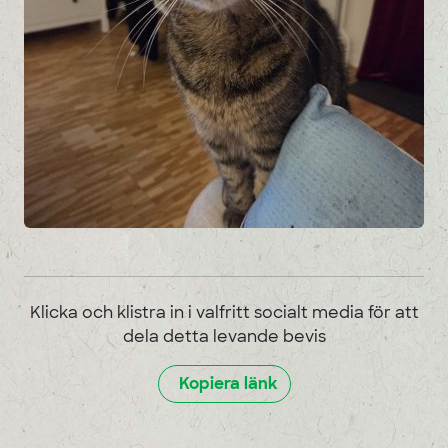
Klicka och klistra in i valfritt socialt media för att
dela detta levande bevis
Kopiera länk