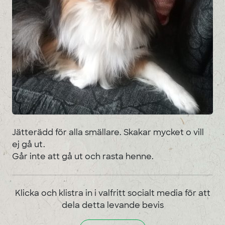
Jätterädd för alla smällare. Skakar mycket o vill
ej gå ut.
Går inte att gå ut och rasta henne.
Klicka och klistra in i valfritt socialt media för att
dela detta levande bevis