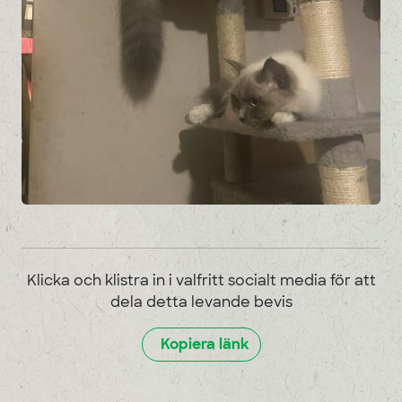
Klicka och klistra in i valfritt socialt media för att
dela detta levande bevis
Kopiera länk