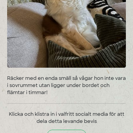
Räcker med en enda smäll så vågar hon inte vara
i sovrummet utan ligger under bordet och
flämtar i timmar!
Klicka och klistra in i valfritt socialt media för att
dela detta levande bevis