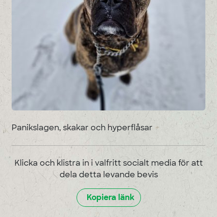
Panikslagen, skakar och hyperflåsar
Klicka och klistra in i valfritt socialt media för att
dela detta levande bevis
Kopiera länk