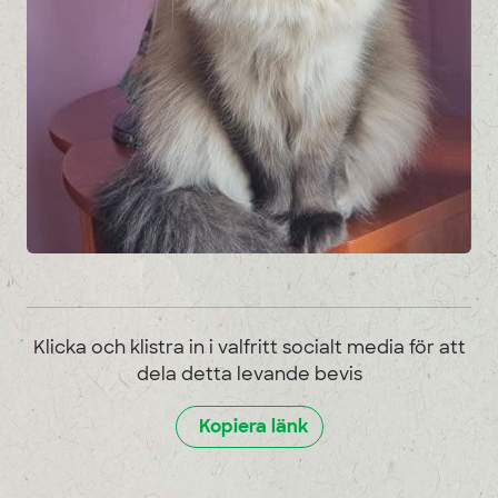
Klicka och klistra in i valfritt socialt media för att
dela detta levande bevis
Kopiera länk