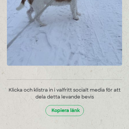
Klicka och klistra in i valfritt socialt media för att
dela detta levande bevis
Kopiera länk