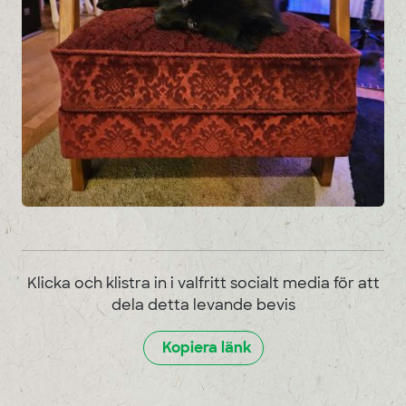
Klicka och klistra in i valfritt socialt media för att
dela detta levande bevis
Kopiera länk