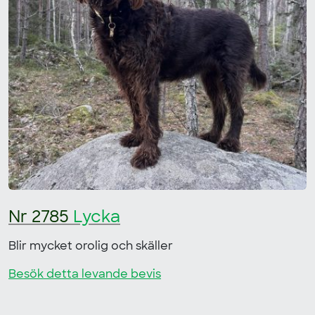
Nr 2785
Lycka
Blir mycket orolig och skäller
Besök detta levande bevis