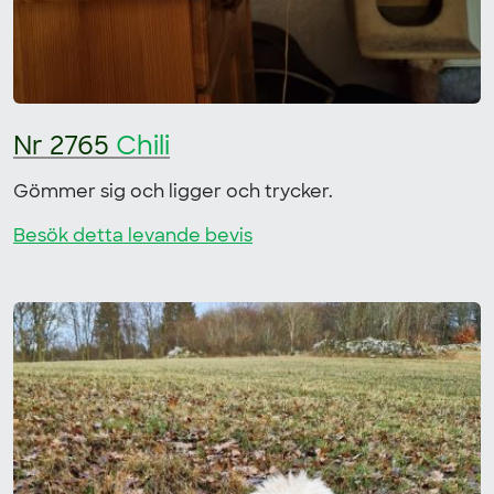
Nr 2765
Chili
Gömmer sig och ligger och trycker.
Besök detta levande bevis