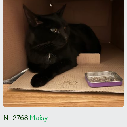
Nr 2768
Maisy