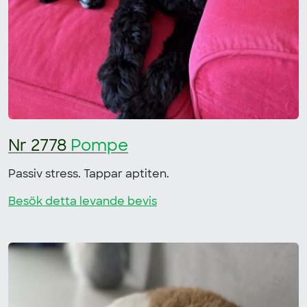
Nr 2778
Pompe
Passiv stress. Tappar aptiten.
Besök detta levande bevis