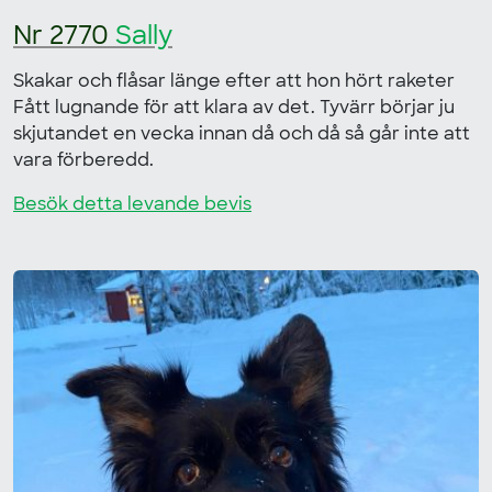
Nr 2770
Sally
Skakar och flåsar länge efter att hon hört raketer
Fått lugnande för att klara av det. Tyvärr börjar ju
skjutandet en vecka innan då och då så går inte att
vara förberedd.
Besök detta levande bevis