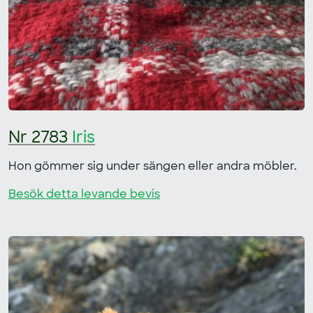
Nr 2783
Iris
Hon gömmer sig under sängen eller andra möbler.
Besök detta levande bevis