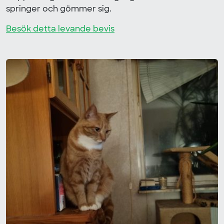
springer och gömmer sig.
Besök detta levande bevis