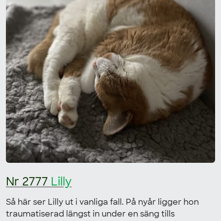
Nr 2777
Lilly
Så här ser Lilly ut i vanliga fall. På nyår ligger hon
traumatiserad längst in under en säng tills