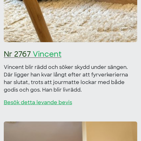
Nr 2767
Vincent
Vincent blir rädd och söker skydd under sängen.
Där ligger han kvar långt efter att fyrverkerierna
har slutat, trots att jourmatte lockar med både
godis och gos. Han blir livrädd.
Besök detta levande bevis