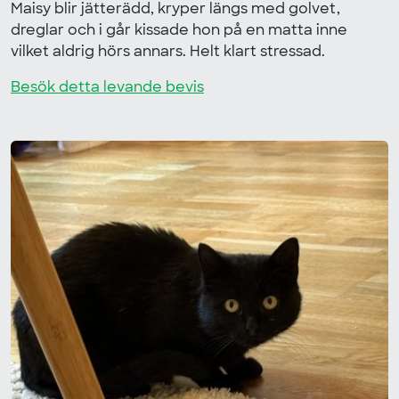
Maisy blir jätterädd, kryper längs med golvet,
dreglar och i går kissade hon på en matta inne
vilket aldrig hörs annars. Helt klart stressad.
Besök detta levande bevis