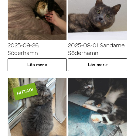
2025-09-26,
2025-08-01 Sandarne
Söderhamn
Söderhamn
Läs mer »
Läs mer »
HITTAD!