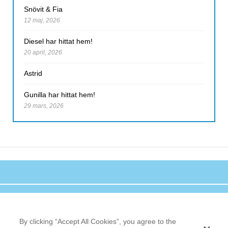
Snövit & Fia
12 maj, 2026
Diesel har hittat hem!
20 april, 2026
Astrid
Gunilla har hittat hem!
29 mars, 2026
By clicking “Accept All Cookies”, you agree to the