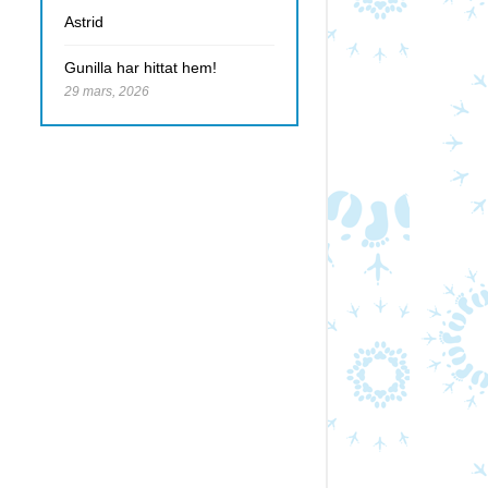
Astrid
Gunilla har hittat hem!
29 mars, 2026