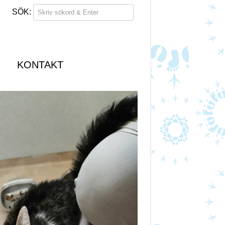
KONTAKT