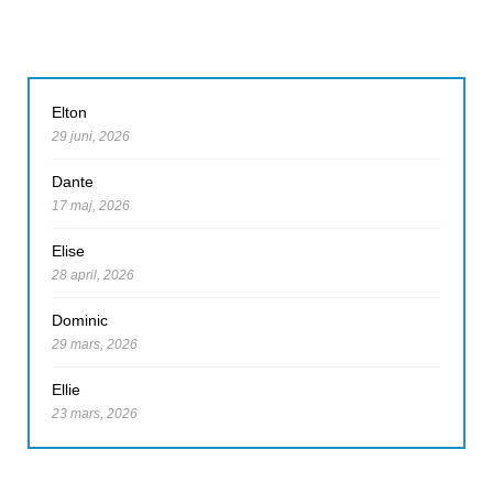
Elton
29 juni, 2026
Dante
17 maj, 2026
Elise
28 april, 2026
Dominic
29 mars, 2026
Ellie
23 mars, 2026