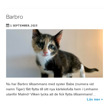
Barbro
1 SEPTEMBER, 2023
Nu har Barbro tillsammans med syster Babe (numera vid
namn Tiger) fått flytta till sitt nya kärleksfulla hem i Limhamn
utanför Malmö! Vilken lycka att de fick flytta tillsammans!...
Läs mer »