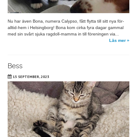
Nu har även Bona, numera Calypso, fått flytta till sitt nya för-
alltid-hem i Helsingborg! Bona kom cirka fyra dagar gammal
med sin svårt sjuka ragdoll-mamma in till föreningen via...
Läs mer »
Bess
15 SEPTEMBER, 2023