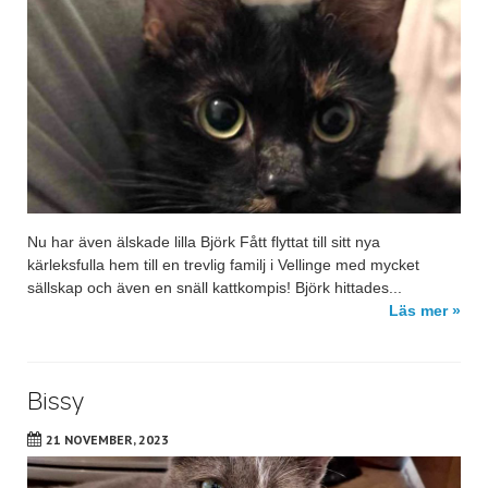
Nu har även älskade lilla Björk Fått flyttat till sitt nya
kärleksfulla hem till en trevlig familj i Vellinge med mycket
sällskap och även en snäll kattkompis! Björk hittades...
Läs mer »
Bissy
21 NOVEMBER, 2023