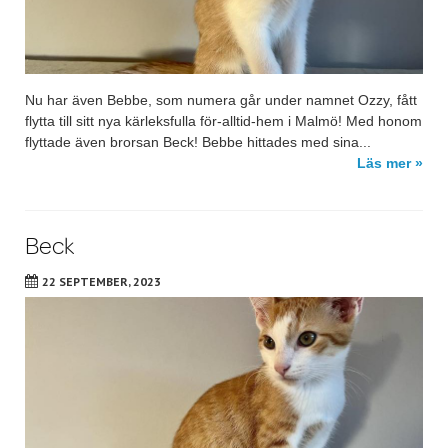
Nu har även Bebbe, som numera går under namnet Ozzy, fått
flytta till sitt nya kärleksfulla för-alltid-hem i Malmö! Med honom
flyttade även brorsan Beck! Bebbe hittades med sina...
Läs mer »
Beck
22 SEPTEMBER, 2023