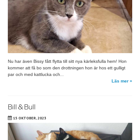
Nu har även Bissy fått flytta till sitt nya kärleksfulla hem! Hon
kommer att få bo som den drottningen hon är hos ett gulligt
par och med kattlucka och...
Läs mer »
Bill & Bull
15 OKTOBER, 2023