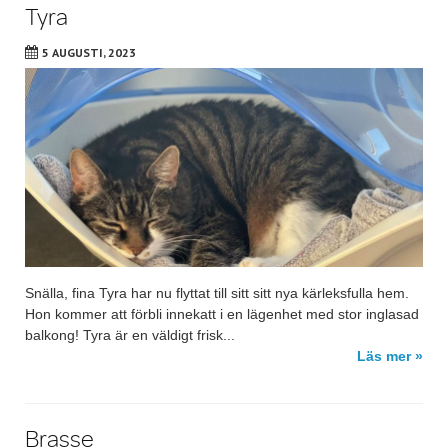
Tyra
5 AUGUSTI, 2023
Snälla, fina Tyra har nu flyttat till sitt sitt nya kärleksfulla hem.
Hon kommer att förbli innekatt i en lägenhet med stor inglasad
balkong! Tyra är en väldigt frisk...
Läs mer »
Brasse