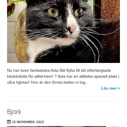
Nu har även fantastiska Asta fått flytta till sitt efterlängtade
kärleksfulla för-alltid-hem! ? Asta har en alldeles speciell plats i
våra hjärtan! Hon är den första katten vi tog...
Läs mer »
Björk
25 NOVEMBER, 2023