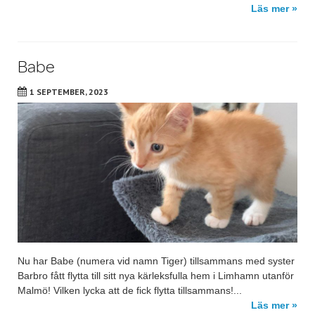
Läs mer »
Babe
1 SEPTEMBER, 2023
Nu har Babe (numera vid namn Tiger) tillsammans med syster
Barbro fått flytta till sitt nya kärleksfulla hem i Limhamn utanför
Malmö! Vilken lycka att de fick flytta tillsammans!...
Läs mer »