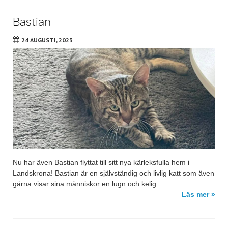
Bastian
24 AUGUSTI, 2023
Nu har även Bastian flyttat till sitt nya kärleksfulla hem i
Landskrona! Bastian är en självständig och livlig katt som även
gärna visar sina människor en lugn och kelig...
Läs mer »