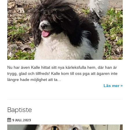
Nu har även Kalle hittat sitt nya kärleksfulla hem, där han är
trygg, glad och tillfreds! Kalle kom till oss pga att ägaren inte
längre hade möjlighet att ta...
Läs mer »
Baptiste
9 JULI, 2023