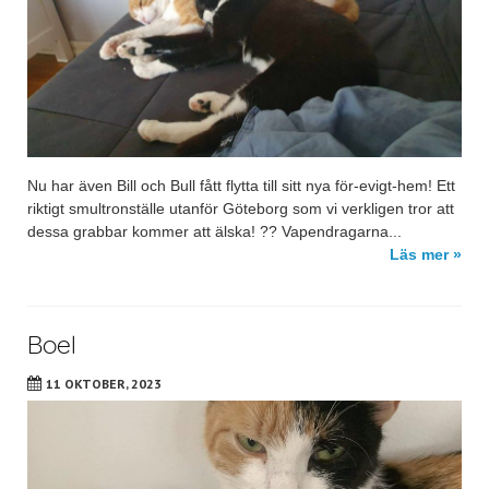
Nu har även Bill och Bull fått flytta till sitt nya för-evigt-hem! Ett
riktigt smultronställe utanför Göteborg som vi verkligen tror att
dessa grabbar kommer att älska! ?? Vapendragarna...
Läs mer »
Boel
11 OKTOBER, 2023