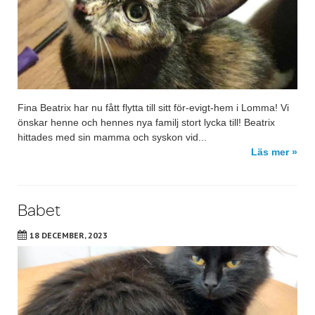
Fina Beatrix har nu fått flytta till sitt för-evigt-hem i Lomma! Vi
önskar henne och hennes nya familj stort lycka till! Beatrix
hittades med sin mamma och syskon vid...
Läs mer »
Babet
18 DECEMBER, 2023