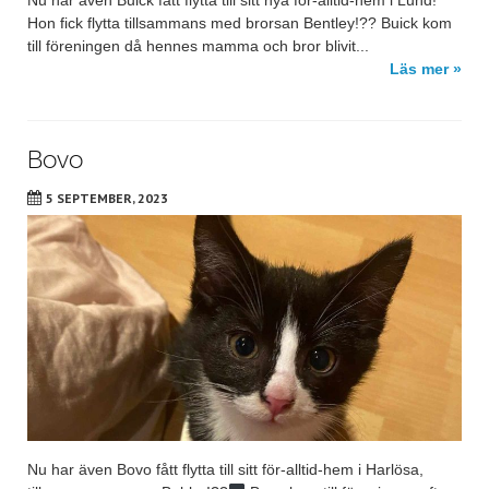
Hon fick flytta tillsammans med brorsan Bentley!?? Buick kom
till föreningen då hennes mamma och bror blivit...
Läs mer »
Bovo
5 SEPTEMBER, 2023
Nu har även Bovo fått flytta till sitt för-alltid-hem i Harlösa,