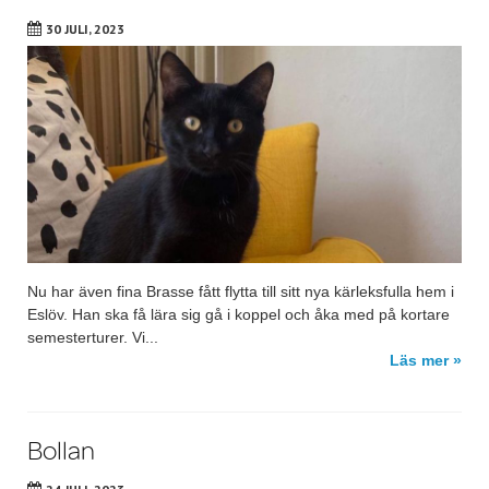
30 JULI, 2023
Nu har även fina Brasse fått flytta till sitt nya kärleksfulla hem i
Eslöv. Han ska få lära sig gå i koppel och åka med på kortare
semesterturer. Vi...
Läs mer »
Bollan