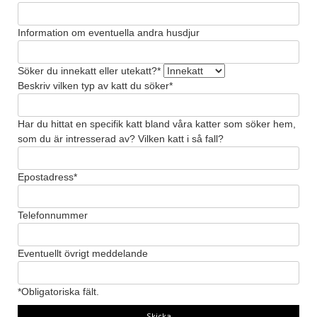
Information om eventuella andra husdjur
Söker du innekatt eller utekatt?*
Beskriv vilken typ av katt du söker*
Har du hittat en specifik katt bland våra katter som söker hem,
som du är intresserad av? Vilken katt i så fall?
Epostadress*
Telefonnummer
Eventuellt övrigt meddelande
*Obligatoriska fält.