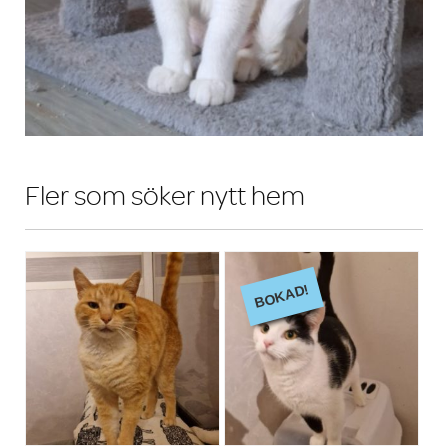
Fler som söker nytt hem
BOKAD!