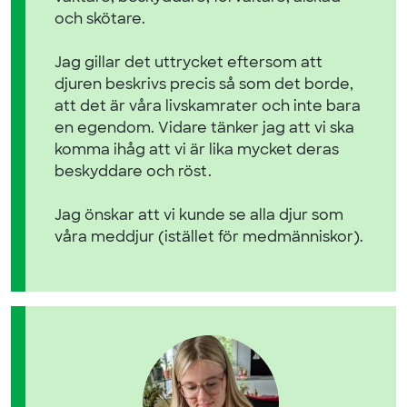
och skötare.
Jag gillar det uttrycket eftersom att
djuren beskrivs precis så som det borde,
att det är våra livskamrater och inte bara
en egendom. Vidare tänker jag att vi ska
komma ihåg att vi är lika mycket deras
beskyddare och röst.
Jag önskar att vi kunde se alla djur som
våra meddjur (istället för medmänniskor).