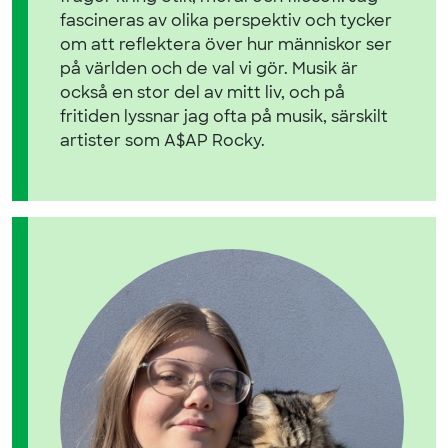
fascineras av olika perspektiv och tycker
om att reflektera över hur människor ser
på världen och de val vi gör. Musik är
också en stor del av mitt liv, och på
fritiden lyssnar jag ofta på musik, särskilt
artister som A$AP Rocky.