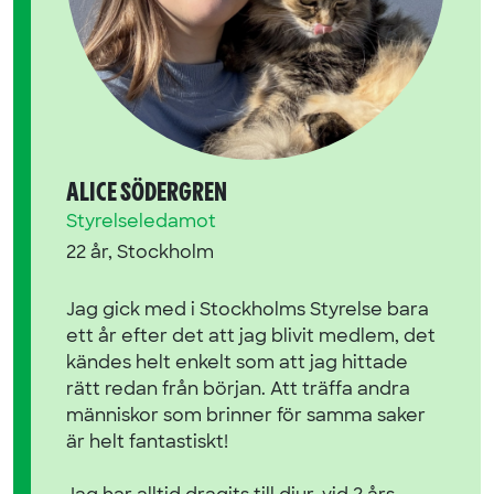
ALICE SÖDERGREN
Styrelseledamot
22 år, Stockholm
Jag gick med i Stockholms Styrelse bara
ett år efter det att jag blivit medlem, det
kändes helt enkelt som att jag hittade
rätt redan från början. Att träffa andra
människor som brinner för samma saker
är helt fantastiskt!