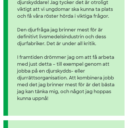
djurskyddare! Jag tycker det är otroligt
viktigt att vi ungdomar ska kunna ta plats
och få våra röster hörda i viktiga frågor.
Den djurfråga jag brinner mest för är
definitivt livsmedelsindustrin och dess
djurfabriker. Det är under all kritik.
I framtiden drömmer jag om att få arbeta
med just detta – till exempel genom att
jobba på en djurskydds- eller
djurrättsorganisation. Att kombinera jobb
med det jag brinner mest för är det bästa
jag kan tänka mig, och något jag hoppas
kunna uppnå!