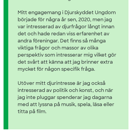
Mitt engagemang i Djurskyddet Ungdom
började för några år sen, 2020, men jag
var intresserad av djurfrågor långt innan
det och hade redan viss erfarenhet av
andra föreningar. Det finns så många
viktiga frågor och massor av olika
perspektiv som intresserar mig vilket gör
det svårt att känna att jag brinner extra
mycket för någon specifik fråga.
Utöver mitt djurintresse är jag också
intresserad av politik och konst, och när
jag inte pluggar spenderar jag dagarna
med att lyssna på musik, spela, läsa eller
titta på film.