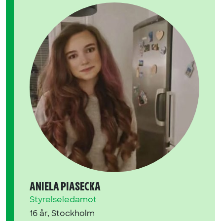
ANIELA PIASECKA
Styrelseledamot
16 år, Stockholm