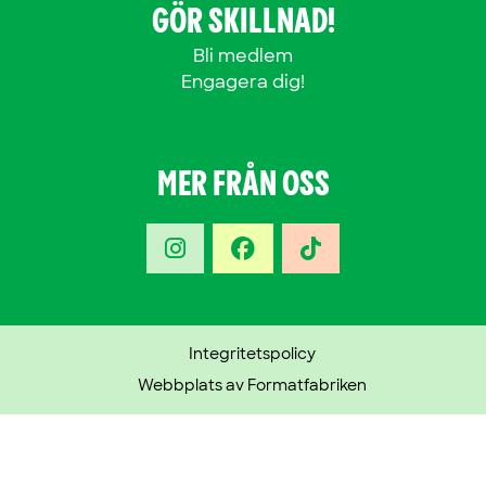
GÖR SKILLNAD!
Bli medlem
Engagera dig!
MER FRÅN OSS
Integritetspolicy
Webbplats av Formatfabriken