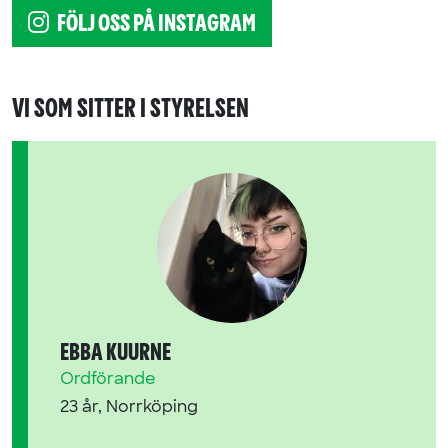
FÖLJ OSS PÅ INSTAGRAM
VI SOM SITTER I STYRELSEN
EBBA KUURNE
Ordförande
23 år, Norrköping