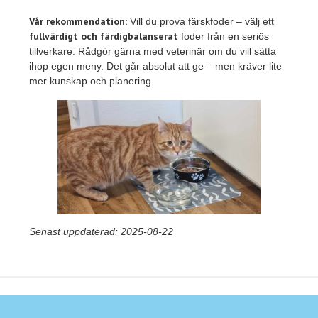
Vår rekommendation:
Vill du prova färskfoder – välj ett
fullvärdigt och färdigbalanserat
foder från en seriös
tillverkare. Rådgör gärna med veterinär om du vill sätta
ihop egen meny. Det går absolut att ge – men kräver lite
mer kunskap och planering.
Senast uppdaterad: 2025-08-22