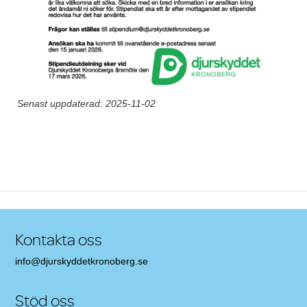
Senast uppdaterad: 2025-11-02
Post navigation
Kontakta oss
info@djurskyddetkronoberg.se
Stöd oss