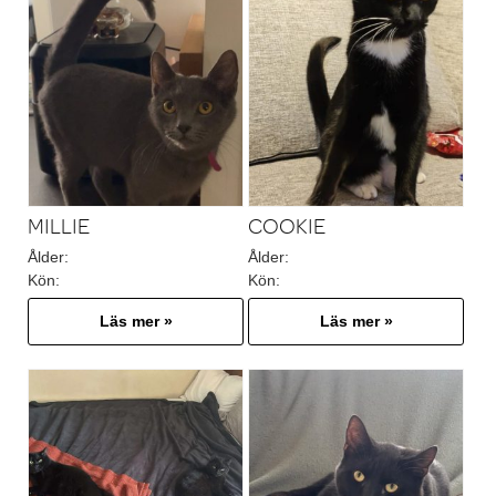
MILLIE
COOKIE
Ålder:
Ålder:
Kön:
Kön:
Läs mer »
Läs mer »