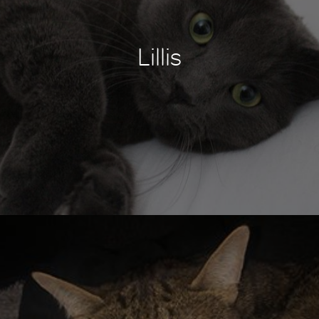
Lillis