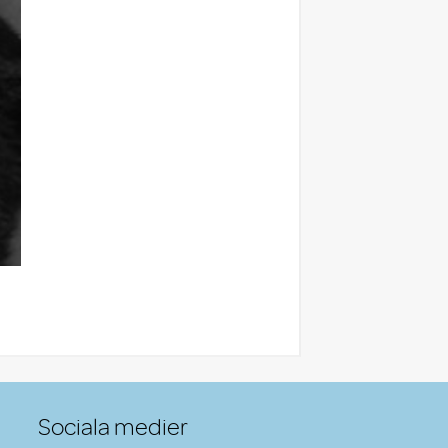
Sociala medier