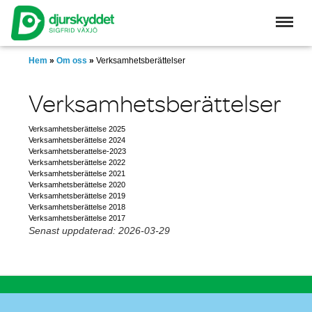
Skip
to
main
content
Hem
»
Om oss
»
Verksamhetsberättelser
Verksamhetsberättelser
Verksamhetsberättelse 2025
Verksamhetsberättelse 2024
Verksamhetsberattelse-2023
Verksamhetsberättelse 2022
Verksamhetsberättelse 2021
Verksamhetsberättelse 2020
Verksamhetsberättelse 2019
Verksamhetsberättelse 2018
Verksamhetsberättelse 2017
Senast uppdaterad: 2026-03-29