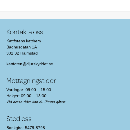
Kontakta oss
Kattfotens katthem
Badhusgatan 1A
302 32 Halmstad
kattfoten@djurskyddet.se
Mottagningstider
Vardagar: 09:00 – 15:00
Helger: 09:00 – 13:00
Vid dessa tider kan du lämna gåvor.
Stöd oss
Bankgiro: 5479-8798