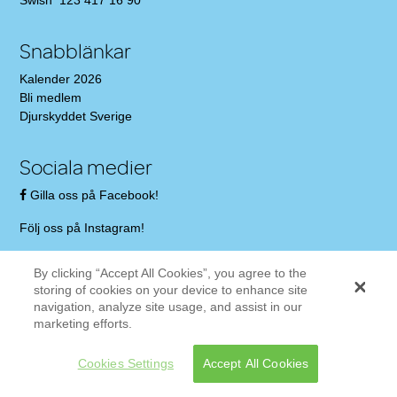
Swish 123 417 16 90
Snabblänkar
Kalender 2026
Bli medlem
Djurskyddet Sverige
Sociala medier
Gilla oss på Facebook!
Följ oss på Instagram!
By clicking “Accept All Cookies”, you agree to the
storing of cookies on your device to enhance site
navigation, analyze site usage, and assist in our
marketing efforts.
Cookies Settings
Accept All Cookies