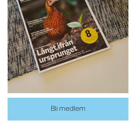
Bli medlem