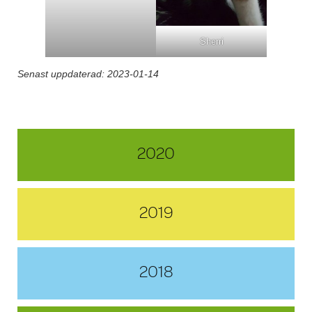
Sherri
Senast uppdaterad: 2023-01-14
Post navigation
2020
2019
2018