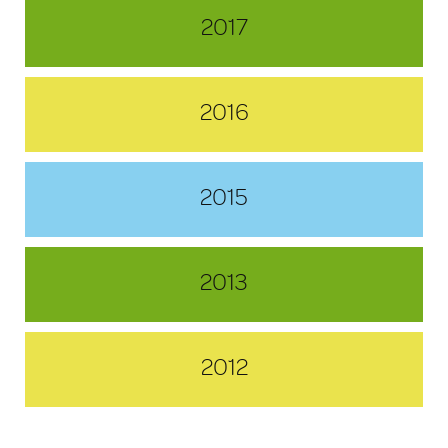
2017
2016
2015
2013
2012