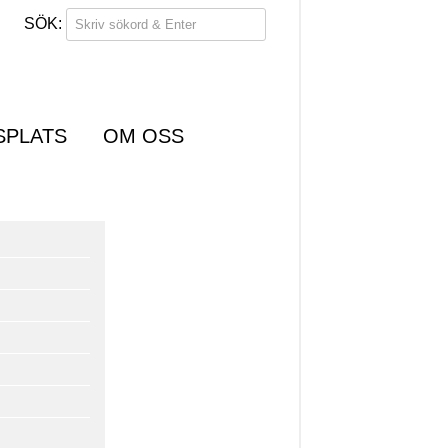
SPLATS
OM OSS