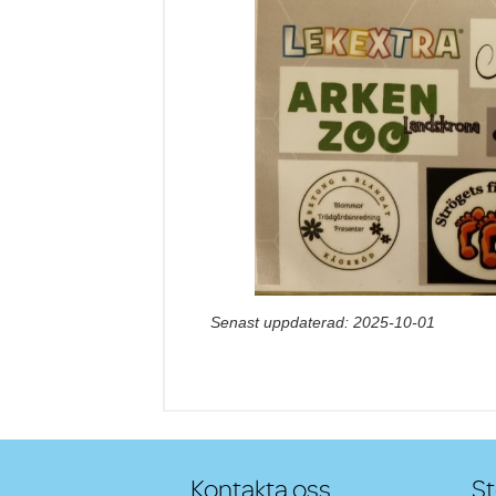
Senast uppdaterad: 2025-10-01
Kontakta oss
St