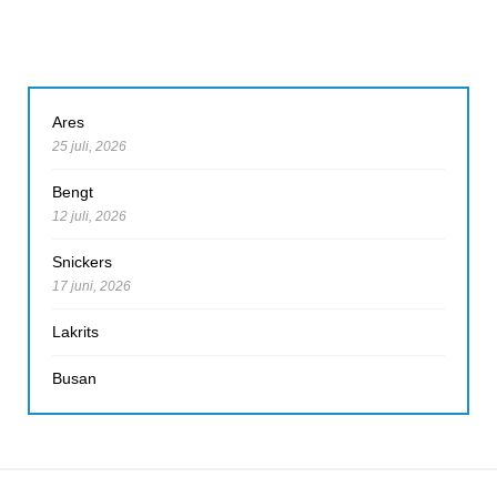
Ares
25 juli, 2026
Bengt
12 juli, 2026
Snickers
17 juni, 2026
Lakrits
Busan