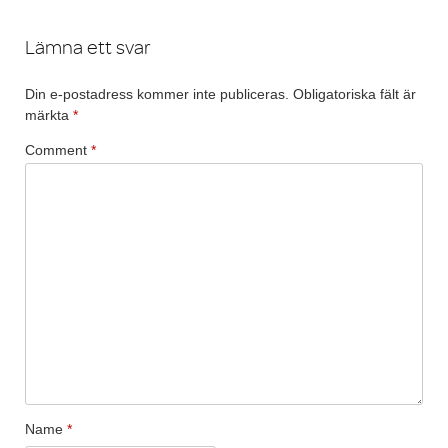
Lämna ett svar
Din e-postadress kommer inte publiceras.
Obligatoriska fält är
märkta
*
Comment
*
Name
*