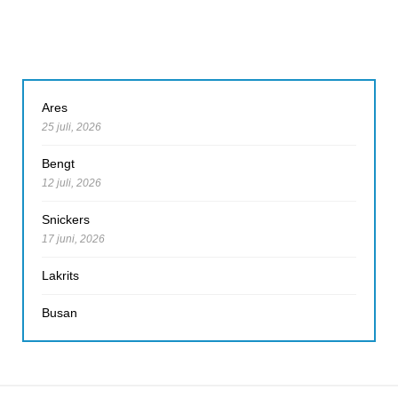
Ares
25 juli, 2026
Bengt
12 juli, 2026
Snickers
17 juni, 2026
Lakrits
Busan