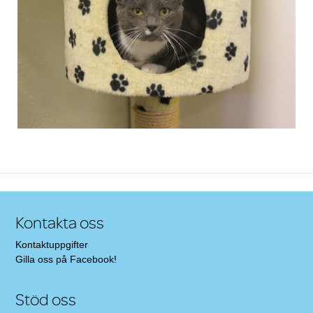
Kontakta oss
Kontaktuppgifter
Gilla oss på Facebook!
Stöd oss