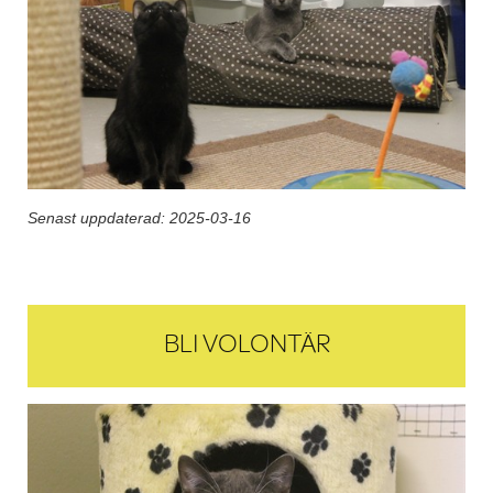
Senast uppdaterad: 2025-03-16
Post navigation
BLI VOLONTÄR