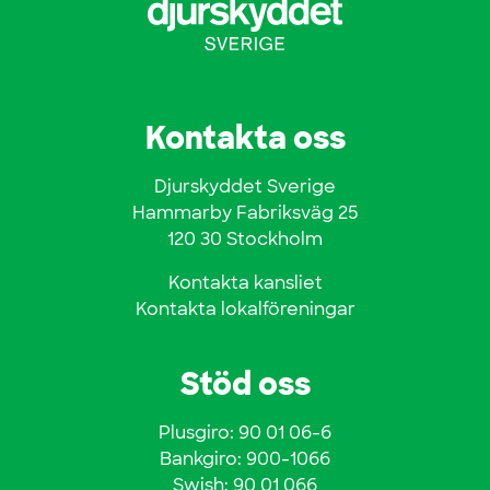
Kontakta oss
Djurskyddet Sverige
Hammarby Fabriksväg 25
120 30 Stockholm
Kontakta kansliet
Kontakta lokalföreningar
Stöd oss
Plusgiro: 90 01 06-6
Bankgiro: 900-1066
Swish: 90 01 066