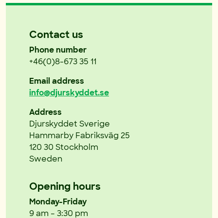
Contact us
Phone number
+46(0)8-673 35 11
Email address
info@djurskyddet.se
Address
Djurskyddet Sverige
Hammarby Fabriksväg 25
120 30 Stockholm
Sweden
Opening hours
Monday-Friday
9 am – 3:30 pm