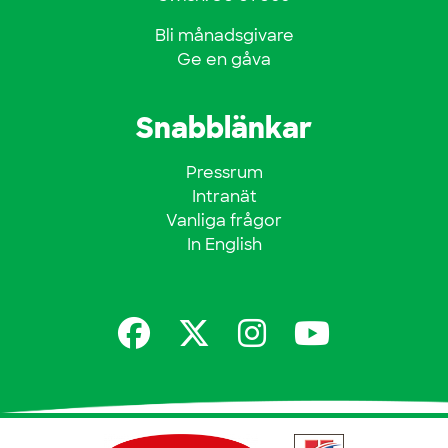
Bli månadsgivare
Ge en gåva
Snabblänkar
Pressrum
Intranät
Vanliga frågor
In English