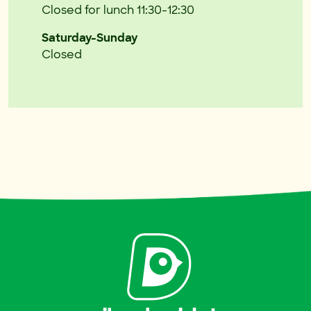
Closed for lunch 11:30-12:30
Saturday-Sunday
Closed