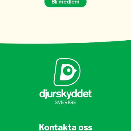
Bli medlem
Kontakta oss