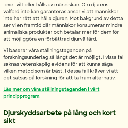
lever vilt eller hålls av människan. Om djurens
välfärd inte kan garanteras anser vi att människor
inte har rätt att hålla djuren. Mot bakgrund av detta
ser vi en framtid där människor konsumerar mindre
animaliska produkter och betalar mer för dem för
att möjliggöra en förbättrad djurvälfärd.
Vi baserar våra ställningstaganden på
forskningsunderlag så långt det är möjligt. I vissa fall
saknas vetenskaplig evidens för att kunna säga
vilken metod som är bäst. I dessa fall kräver vi att
det satsas på forskning för att ta fram alternativ.
Läs mer om våra ställningstaganden i vårt
principprogram
.
Djurskyddsarbete på lång och kort
sikt