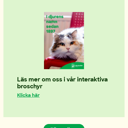
Läs mer om oss i vår interaktiva
broschyr
Klicka här