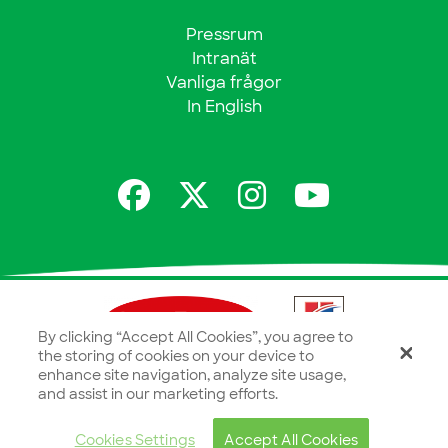
Pressrum
Intranät
Vanliga frågor
In English
By clicking “Accept All Cookies”, you agree to
the storing of cookies on your device to
enhance site navigation, analyze site usage,
and assist in our marketing efforts.
Cookies Settings
Accept All Cookies