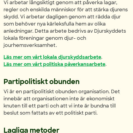
Vi arbetar långsiktigt genom att påverka lagar,
regler och enskilda människor för att stärka djurens
skydd. Vi arbetar dagligen genom att rädda djur
som behöver nya kärleksfulla hem av olika
anledningar. Detta arbete bedrivs av Djurskyddets
lokala föreningar genom djur- och
jourhemsverksamhet.
Läs mer om vårt lokala djurskyddsarbete
.
Läs mer om vårt politiska påverkansarbete
.
Partipolitiskt obunden
Vi är en partipolitiskt obunden organisation. Det
innebär att organisationen inte är ekonomiskt
knuten till ett parti och att vi inte är bundna till
beslut som fattats av ett politiskt parti.
Lagliga metoder