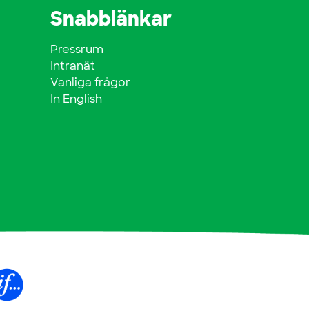
Snabblänkar
Pressrum
Intranät
Vanliga frågor
In English