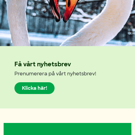
Få vårt nyhetsbrev
Prenumerera på vårt nyhetsbrev!
Klicka här!