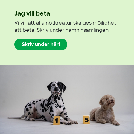
Jag vill beta
Vi vill att alla nötkreatur ska ges möjlighet
att beta! Skriv under namninsamlingen
Skriv under här!