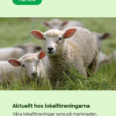
Aktuellt hos lokalföreningarna
Våra lokalföreningar syns på marknader,