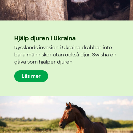
Hjälp djuren i Ukraina
Rysslands invasion i Ukraina drabbar inte
bara människor utan också djur. Swisha en
gåva som hjälper djuren.
Läs mer