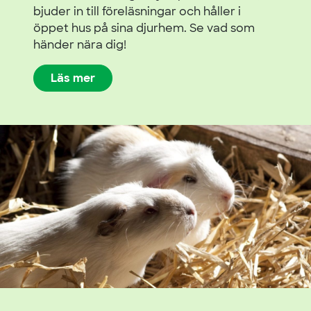
bjuder in till föreläsningar och håller i
öppet hus på sina djurhem. Se vad som
händer nära dig!
Läs mer