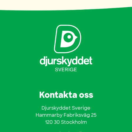
Kontakta oss
Djurskyddet Sverige
Hammarby Fabriksväg 25
120 30 Stockholm