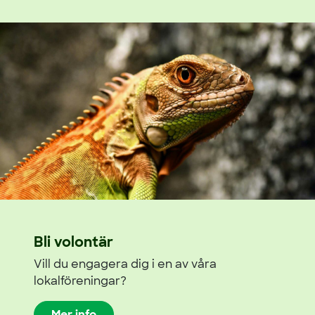
Bli volontär
Vill du engagera dig i en av våra
lokalföreningar?
Mer info