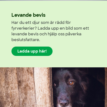
Levande bevis
Har du ett djur som är rädd för
fyrverkerier? Ladda upp en bild som ett
levande bevis och hjälp oss påverka
beslutsfattare.
Ladda upp här!