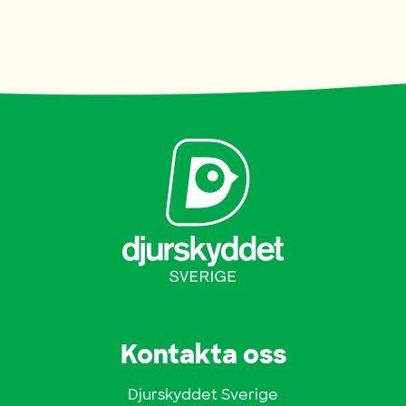
Kontakta oss
Djurskyddet Sverige