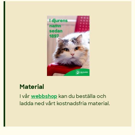
Material
I vår
webbshop
kan du beställa och
ladda ned vårt kostnadsfria material.