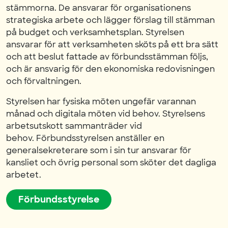
stämmorna. De ansvarar för organisationens
strategiska arbete och lägger förslag till stämman
på budget och verksamhetsplan. Styrelsen
ansvarar för att verksamheten sköts på ett bra sätt
och att beslut fattade av förbundsstämman följs,
och är ansvarig för den ekonomiska redovisningen
och förvaltningen.
Styrelsen har fysiska möten ungefär varannan
månad och digitala möten vid behov. Styrelsens
arbetsutskott sammanträder vid
behov. Förbundsstyrelsen anställer en
generalsekreterare som i sin tur ansvarar för
kansliet och övrig personal som sköter det dagliga
arbetet.
Förbundsstyrelse