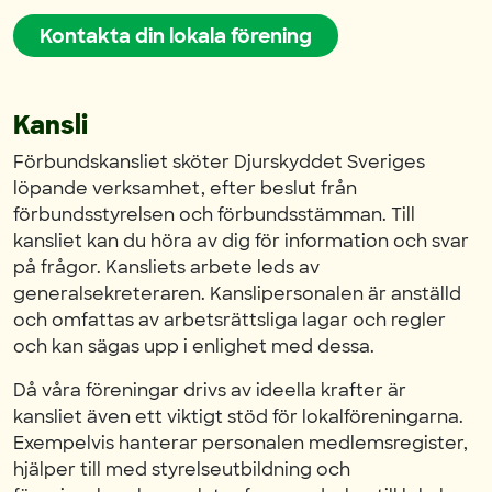
Kontakta din lokala förening
Kansli
Förbundskansliet sköter Djurskyddet Sveriges
löpande verksamhet, efter beslut från
förbundsstyrelsen och förbundsstämman. Till
kansliet kan du höra av dig för information och svar
på frågor. Kansliets arbete leds av
generalsekreteraren. Kanslipersonalen är anställd
och omfattas av arbetsrättsliga lagar och regler
och kan sägas upp i enlighet med dessa.
Då våra föreningar drivs av ideella krafter är
kansliet även ett viktigt stöd för lokalföreningarna.
Exempelvis hanterar personalen medlemsregister,
hjälper till med styrelseutbildning och