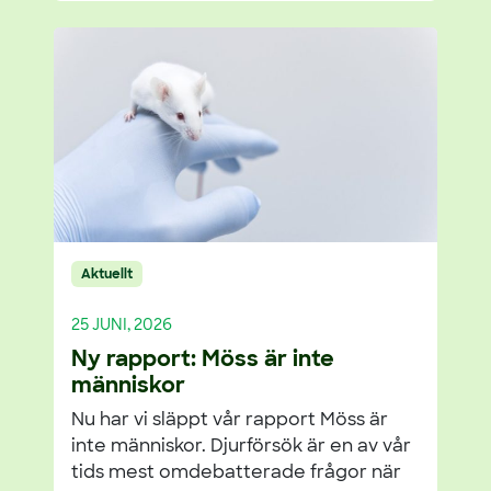
Aktuellt
25 JUNI, 2026
Ny rapport: Möss är inte
människor
Nu har vi släppt vår rapport Möss är
inte människor. Djurförsök är en av vår
tids mest omdebatterade frågor när