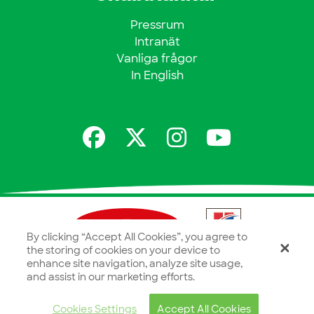
Pressrum
Intranät
Vanliga frågor
In English
By clicking “Accept All Cookies”, you agree to
the storing of cookies on your device to
enhance site navigation, analyze site usage,
and assist in our marketing efforts.
Cookies Settings
Accept All Cookies