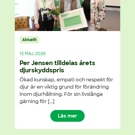
Aktuellt
12 MAJ, 2026
Per Jensen tilldelas årets
djurskyddspris
Ökad kunskap, empati och respekt för
djur är en viktig grund för förändring
inom djurhållning. För sin livslånga
gärning för […]
Läs mer