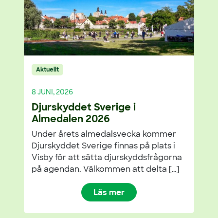
Aktuellt
8 JUNI, 2026
Djurskyddet Sverige i
Almedalen 2026
Under årets almedalsvecka kommer
Djurskyddet Sverige finnas på plats i
Visby för att sätta djurskyddsfrågorna
på agendan. Välkommen att delta […]
Läs mer