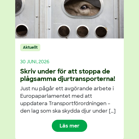
Aktuellt
30 JUNI, 2026
Skriv under för att stoppa de
plågsamma djurtransporterna!
Just nu pågår ett avgörande arbete i
Europaparlamentet med att
uppdatera Transportförordningen –
den lag som ska skydda djur under […]
Läs mer