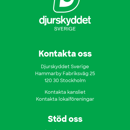
Kontakta oss
Djurskyddet Sverige
Hammarby Fabriksväg 25
120 30 Stockholm
Kontakta kansliet
Kontakta lokalföreningar
Stöd oss