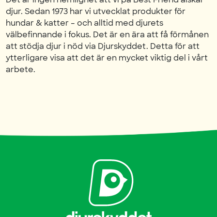
djur. Sedan 1973 har vi utvecklat produkter för
hundar & katter – och alltid med djurets
välbefinnande i fokus. Det är en ära att få förmånen
att stödja djur i nöd via Djurskyddet. Detta för att
ytterligare visa att det är en mycket viktig del i vårt
arbete.