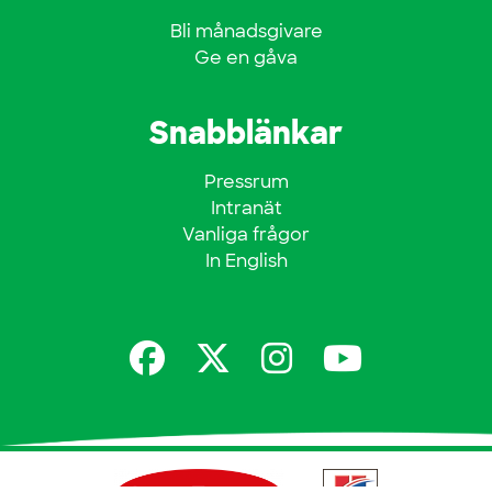
Bli månadsgivare
Ge en gåva
Snabblänkar
Pressrum
Intranät
Vanliga frågor
In English