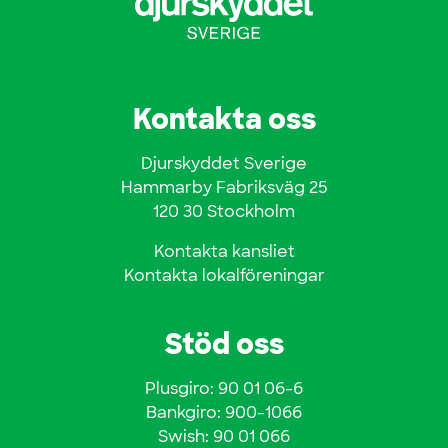
Kontakta oss
Djurskyddet Sverige
Hammarby Fabriksväg 25
120 30 Stockholm
Kontakta kansliet
Kontakta lokalföreningar
Stöd oss
Plusgiro: 90 01 06-6
Bankgiro: 900-1066
Swish: 90 01 066