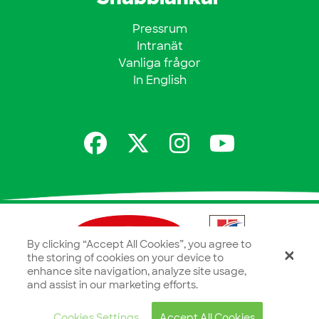
Pressrum
Intranät
Vanliga frågor
In English
By clicking “Accept All Cookies”, you agree to
the storing of cookies on your device to
enhance site navigation, analyze site usage,
and assist in our marketing efforts.
Cookies Settings
Accept All Cookies