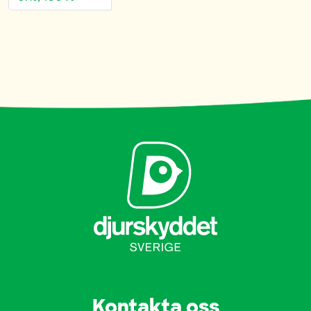
Kontakta oss