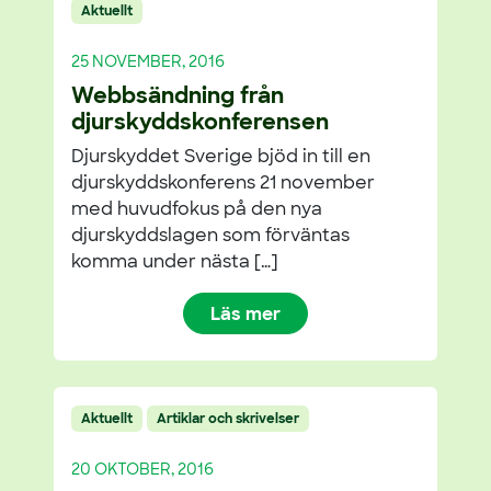
Aktuellt
25 NOVEMBER, 2016
Webbsändning från
djurskyddskonferensen
Djurskyddet Sverige bjöd in till en
djurskyddskonferens 21 november
med huvudfokus på den nya
djurskyddslagen som förväntas
komma under nästa […]
Läs mer
Aktuellt
Artiklar och skrivelser
20 OKTOBER, 2016