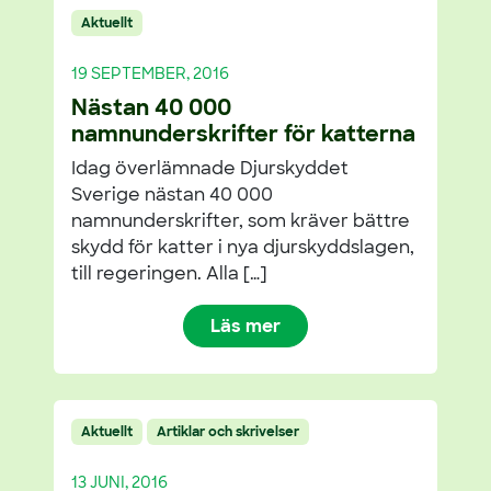
Aktuellt
19 SEPTEMBER, 2016
Nästan 40 000
namnunderskrifter för katterna
Idag överlämnade Djurskyddet
Sverige nästan 40 000
namnunderskrifter, som kräver bättre
skydd för katter i nya djurskyddslagen,
till regeringen. Alla […]
Läs mer
Aktuellt
Artiklar och skrivelser
13 JUNI, 2016