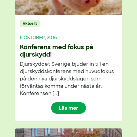
Aktuellt
6 OKTOBER, 2016
Konferens med fokus på
djurskydd!
Djurskyddet Sverige bjuder in till en
djurskyddskonferens med huvudfokus
på den nya djurskyddslagen som
förväntas komma under nästa år.
Konferensen […]
Läs mer