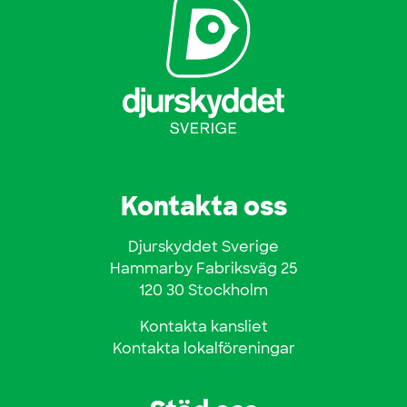
Kontakta oss
Djurskyddet Sverige
Hammarby Fabriksväg 25
120 30 Stockholm
Kontakta kansliet
Kontakta lokalföreningar