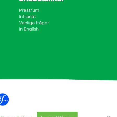
Pressrum
Intranät
Vanliga frågor
In English