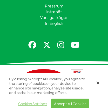
Pressrum
Intranät
Vanliga frågor
In English
By clicking “Accept All Cookies”, you agree to
the storing of cookies on your device to
enhance site navigation, analyze site usage,
and assist in our marketing efforts.
Cookies Settings
Accept All Cookies
Integritetspolicy
Webbsajt av
Formatfabriken