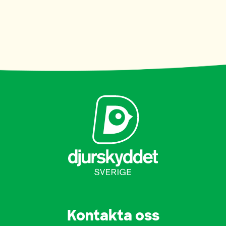
Kontakta oss