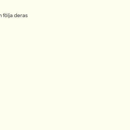
 följa deras