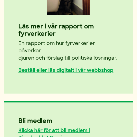
Läs mer i vår rapport om
fyrverkerier
En rapport om hur fyrverkerier
påverkar
djuren och förslag till politiska lösningar.
Beställ eller läs digitalt i vår webbshop
Bli medlem
Klicka här för att bli medlem i