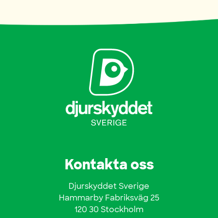
Kontakta oss
Djurskyddet Sverige
Hammarby Fabriksväg 25
120 30 Stockholm