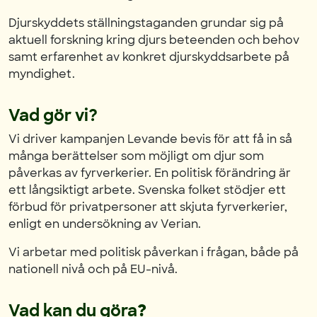
Djurskyddets ställningstaganden grundar sig på
aktuell forskning kring djurs beteenden och behov
samt erfarenhet av konkret djurskyddsarbete på
myndighet.
Vad gör vi?
Vi driver kampanjen Levande bevis för att få in så
många berättelser som möjligt om djur som
påverkas av fyrverkerier. En politisk förändring är
ett långsiktigt arbete. Svenska folket stödjer ett
förbud för privatpersoner att skjuta fyrverkerier,
enligt en undersökning av Verian.
Vi arbetar med politisk påverkan i frågan, både på
nationell nivå och på EU-nivå.
Vad kan du göra
?