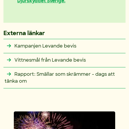
Djurskyddet Sverige.
Externa länkar
Kampanjen Levande bevis
Vittnesmål från Levande bevis
Rapport: Smällar som skrämmer - dags att
tänka om